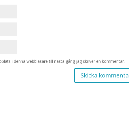
lats i denna webbläsare till nästa gång jag skriver en kommentar.