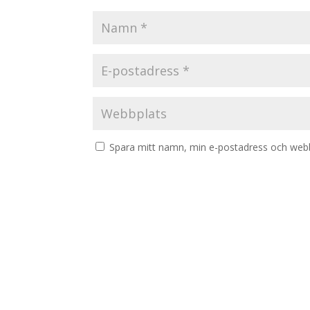
Spara mitt namn, min e-postadress och webbp