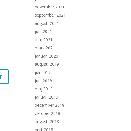
november 2021
september 2021
augusti 2021
juni 2021
maj 2021
mars 2021
januari 2020
augusti 2019
juli 2019
juni 2019
maj 2019
januari 2019
december 2018
oktober 2018
augusti 2018
april 2018