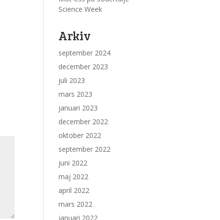
Science Week
Arkiv
september 2024
december 2023
juli 2023
mars 2023
januari 2023
december 2022
oktober 2022
september 2022
juni 2022
maj 2022
april 2022
mars 2022
januari 2022